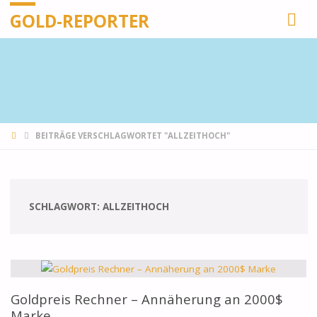
GOLD-REPORTER
STARTSEITE
BEITRÄGE VERSCHLAGWORTET "ALLZEITHOCH"
SCHLAGWORT:
ALLZEITHOCH
Goldpreis Rechner – Annäherung an 2000$
Marke