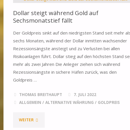
Dollar steigt während Gold auf
Sechsmonatstief fällt
Der Goldpreis sinkt auf den niedrigsten Stand seit mehr al
sechs Monaten, während der Dollar inmitten wachsender
Rezessionsängste ansteigt und zu Verlusten bei allen
Risikoanlagen führt. Dollar stieg auf den höchsten Stand se
mehr als zwei Jahren Die Anleger ziehen sich während
Rezessionsängste in sichere Häfen zurück, was den
Goldpreis …
THOMAS BREITHAUPT
7. JULI 2022
ALLGEMEIN
/
ALTERNATIVE WÄHRUNG
/
GOLDPREIS
"DOLLAR
WEITER