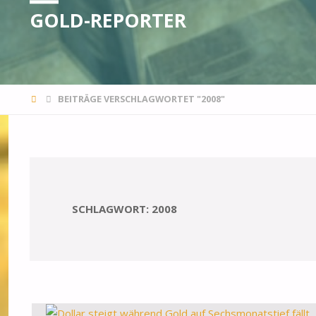
GOLD-REPORTER
STARTSEITE
BEITRÄGE VERSCHLAGWORTET "2008"
SCHLAGWORT:
2008