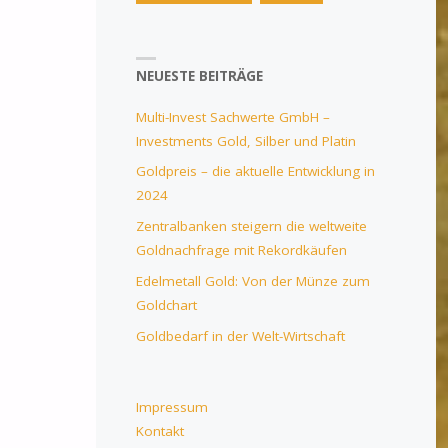
NEUESTE BEITRÄGE
Multi-Invest Sachwerte GmbH –
Investments Gold, Silber und Platin
Goldpreis – die aktuelle Entwicklung in
2024
Zentralbanken steigern die weltweite
Goldnachfrage mit Rekordkäufen
Edelmetall Gold: Von der Münze zum
Goldchart
Goldbedarf in der Welt-Wirtschaft
Impressum
Kontakt